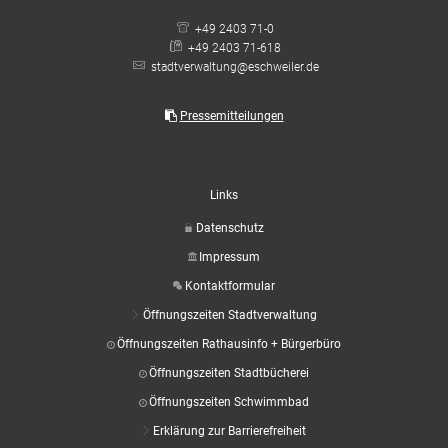
+49 2403 71-0
+49 2403 71-618
stadtverwaltung@eschweiler.de
Pressemitteilungen
Links
Datenschutz
Impressum
Kontaktformular
Öffnungszeiten Stadtverwaltung
Öffnungszeiten Rathausinfo + Bürgerbüro
Öffnungszeiten Stadtbücherei
Öffnungszeiten Schwimmbad
Erklärung zur Barrierefreiheit