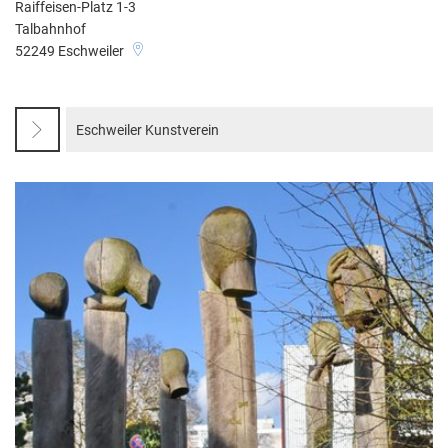
Raiffeisen-Platz 1-3
Talbahnhof
52249
Eschweiler
Eschweiler Kunstverein