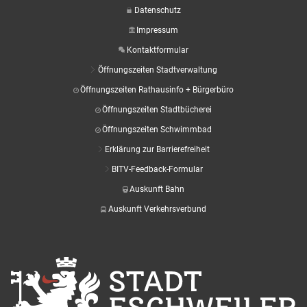
Datenschutz
Impressum
Kontaktformular
Öffnungszeiten Stadtverwaltung
Öffnungszeiten Rathausinfo + Bürgerbüro
Öffnungszeiten Stadtbücherei
Öffnungszeiten Schwimmbad
Erklärung zur Barrierefreiheit
BITV-Feedback-Formular
Auskunft Bahn
Auskunft Verkehrsverbund