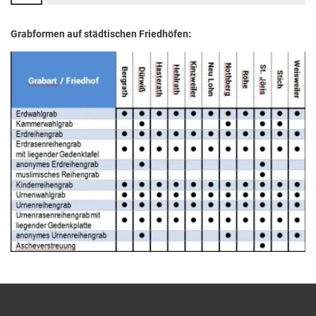
Grabformen auf städtischen Friedhöfen: