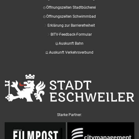
Öffnungszeiten Stadtbücherei
Öffnungszeiten Schwimmbad
Erklärung zur Barrierefreiheit
BITV-Feedback-Formular
Auskunft Bahn
Auskunft Verkehrsverbund
Starke Partner: