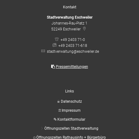
Kontakt
Stadtverwaltung Eschweiler
Johannes-Rau-Platz 1
52249
Eschweiler
+49 2403 71-0
+49 2403 71-618
stadtverwaltung@eschweiler.de
Pressemitteilungen
Links
Datenschutz
Impressum
Kontaktformular
Öffnungszeiten Stadtverwaltung
Öffnungszeiten Rathausinfo + Bürgerbüro