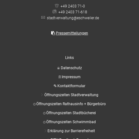
+49 2403 71-0
+49 2403 71-618
stadtverwaltung@eschweiler.de
Pressemitteilungen
Links
Datenschutz
Impressum
Kontaktformular
Öffnungszeiten Stadtverwaltung
Öffnungszeiten Rathausinfo + Bürgerbüro
Öffnungszeiten Stadtbücherei
Öffnungszeiten Schwimmbad
Erklärung zur Barrierefreiheit