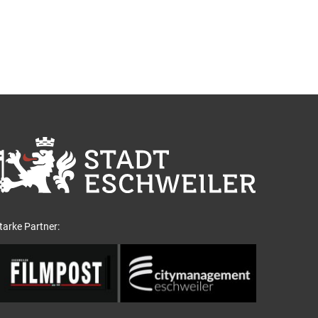
tarke Partner: