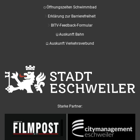
Öffnungszeiten Schwimmbad
Erklärung zur Barrierefreiheit
BITV-Feedback-Formular
Auskunft Bahn
Auskunft Verkehrsverbund
Starke Partner: