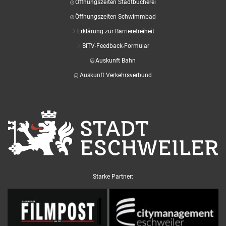
Öffnungszeiten Stadtbücherei
Öffnungszeiten Schwimmbad
Erklärung zur Barrierefreiheit
BITV-Feedback-Formular
Auskunft Bahn
Auskunft Verkehrsverbund
Starke Partner: