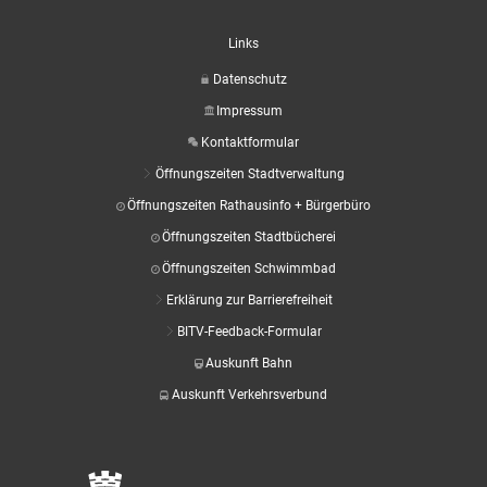
Links
Datenschutz
Impressum
Kontaktformular
Öffnungszeiten Stadtverwaltung
Öffnungszeiten Rathausinfo + Bürgerbüro
Öffnungszeiten Stadtbücherei
Öffnungszeiten Schwimmbad
Erklärung zur Barrierefreiheit
BITV-Feedback-Formular
Auskunft Bahn
Auskunft Verkehrsverbund