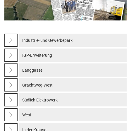
Industrie- und Gewerbepark
IGP-Erweiterung
Langgasse
Grachtweg-West
Südlich Elektrowerk
West
In der Krause