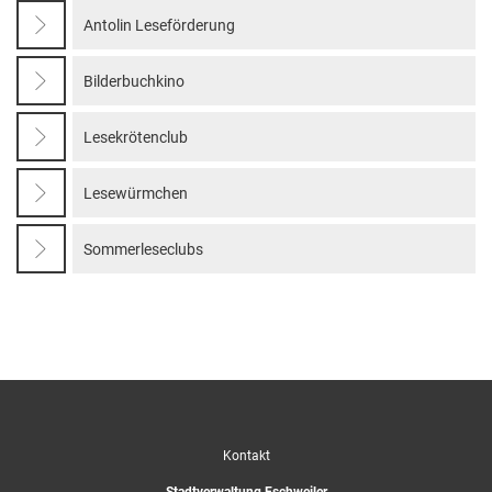
Antolin Leseförderung
Bilderbuchkino
Lesekrötenclub
Lesewürmchen
Sommerleseclubs
Kontakt