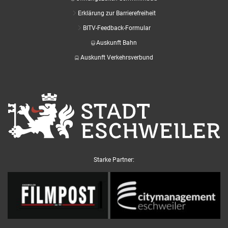
Erklärung zur Barrierefreiheit
BITV-Feedback-Formular
Auskunft Bahn
Auskunft Verkehrsverbund
Starke Partner: