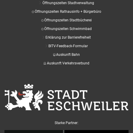
Öffnungszeiten Stadtverwaltung
Öffnungszeiten Rathausinfo + Bürgerbüro
Öffnungszeiten Stadtbücherei
Öffnungszeiten Schwimmbad
Erklärung zur Barrierefreiheit
BITV-Feedback-Formular
Auskunft Bahn
Auskunft Verkehrsverbund
Starke Partner: