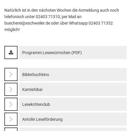
Natürlich ist in den nächsten Wochen die Anmeldung auch noch
telefonisch unter 02403 71310, per Mail an
buecherei@eschweiler.de oder über Whatsapp 02403 71352
möglich!
Programm Lesewürmchen (PDF)
Bilderbuchkino
Kamishibai
Lesekrötenclub
Antolin Leseförderung