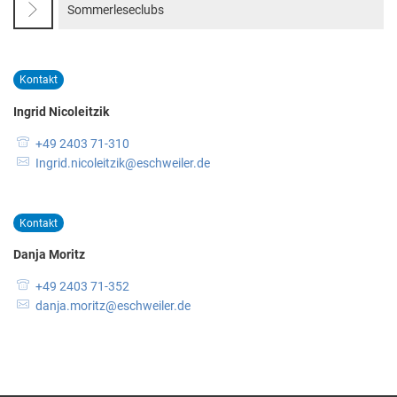
Sommerleseclubs
Kontakt
Ingrid Nicoleitzik
+49 2403 71-310
Ingrid.nicoleitzik@eschweiler.de
Kontakt
Danja Moritz
+49 2403 71-352
danja.moritz@eschweiler.de