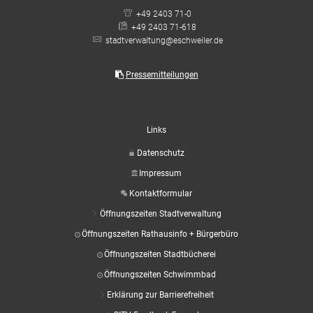
+49 2403 71-0
+49 2403 71-618
stadtverwaltung@eschweiler.de
Pressemitteilungen
Links
Datenschutz
Impressum
Kontaktformular
Öffnungszeiten Stadtverwaltung
Öffnungszeiten Rathausinfo + Bürgerbüro
Öffnungszeiten Stadtbücherei
Öffnungszeiten Schwimmbad
Erklärung zur Barrierefreiheit