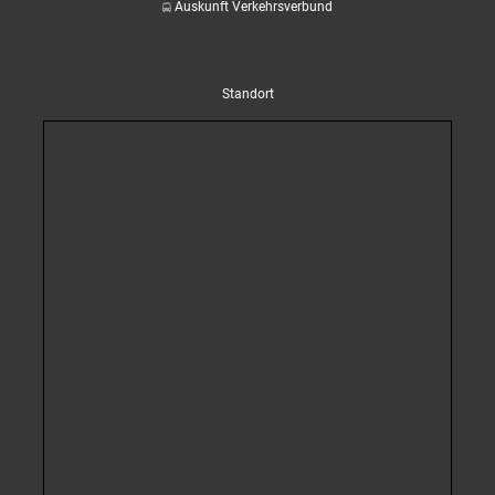
Auskunft Verkehrsverbund
Standort