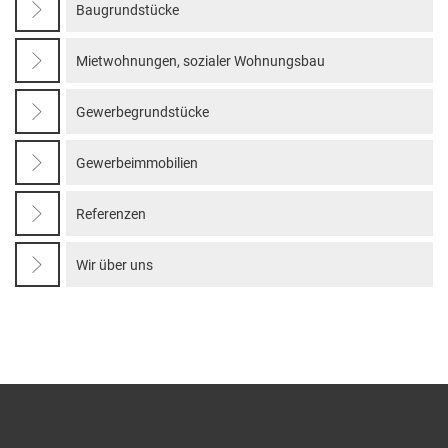
Baugrundstücke
Mietwohnungen, sozialer Wohnungsbau
Gewerbegrundstücke
Gewerbeimmobilien
Referenzen
Wir über uns