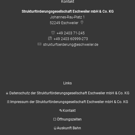
Kontakt
Strukturförderungsgesellschaft Eschweiler mbH & Co. KG
Johannes-Rau-Platz 1
52249
Eschweiler
+49 2403 71-245
+49 2403 60999-273
strukturfoerderung@eschweiler.de
Links
Datenschutz der Strukturförderungsgesellschaft Eschweiler mbH & Co. KG
Impressum der Strukturförderungsgesellschaft Eschweiler mbH & Co. KG
Kontakt
Öffnungszeiten
Auskunft Bahn