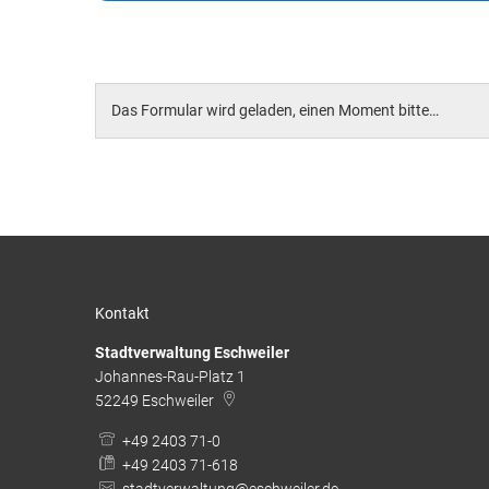
Das Formular wird geladen, einen Moment bitte…
Kontakt
Stadtverwaltung Eschweiler
Johannes-Rau-Platz 1
52249
Eschweiler
+49 2403 71-0
+49 2403 71-618
stadtverwaltung@eschweiler.de