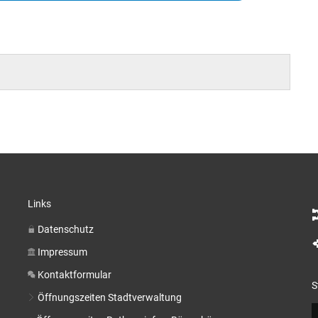
Links
Datenschutz
Impressum
Kontaktformular
S
Öffnungszeiten Stadtverwaltung