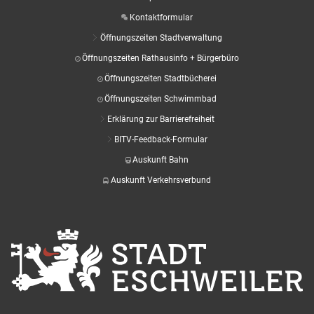
Kontaktformular
Öffnungszeiten Stadtverwaltung
Öffnungszeiten Rathausinfo + Bürgerbüro
Öffnungszeiten Stadtbücherei
Öffnungszeiten Schwimmbad
Erklärung zur Barrierefreiheit
BITV-Feedback-Formular
Auskunft Bahn
Auskunft Verkehrsverbund