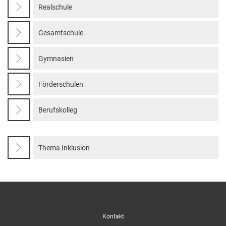
Realschule
Gesamtschule
Gymnasien
Förderschulen
Berufskolleg
Thema Inklusion
Kontakt