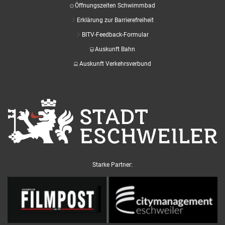
Öffnungszeiten Schwimmbad
Erklärung zur Barrierefreiheit
BITV-Feedback-Formular
Auskunft Bahn
Auskunft Verkehrsverbund
Starke Partner: