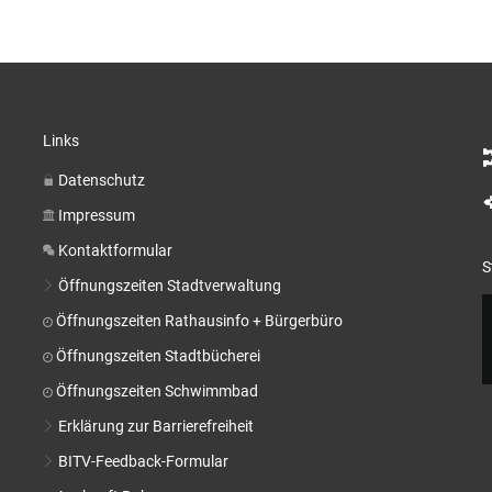
Links
Datenschutz
Impressum
Kontaktformular
S
Öffnungszeiten Stadtverwaltung
Öffnungszeiten Rathausinfo + Bürgerbüro
Öffnungszeiten Stadtbücherei
Öffnungszeiten Schwimmbad
Erklärung zur Barrierefreiheit
BITV-Feedback-Formular