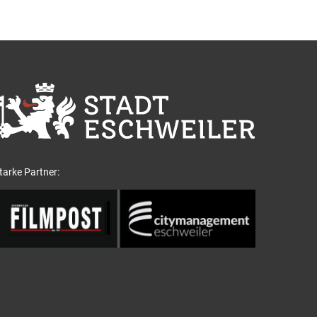
tarke Partner: