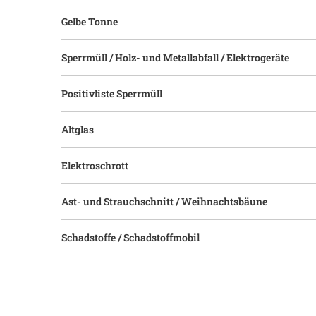
Gelbe Tonne
Sperrmüll / Holz- und Metallabfall / Elektrogeräte
Positivliste Sperrmüll
Altglas
Elektroschrott
Ast- und Strauchschnitt / Weihnachtsbäune
Schadstoffe / Schadstoffmobil