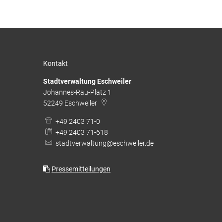
Kontakt
Stadtverwaltung Eschweiler
Johannes-Rau-Platz 1
52249
Eschweiler
+49 2403 71-0
+49 2403 71-618
stadtverwaltung@eschweiler.de
Pressemitteilungen