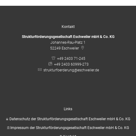
Kontakt
Strukturförderungsgesellschaft Eschweiler mbH & Co. KG
Johannes-Rau-Platz 1
52249
Eschweiler
+49 2403 71-245
+49 2403 60999-273
strukturfoerderung@eschweiler.de
Links
Datenschutz der Strukturförderungsgesellschaft Eschweiler mbH & Co. KG
Impressum der Strukturförderungsgesellschaft Eschweiler mbH & Co. KG