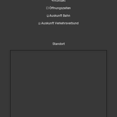
Kontakt
Öffnungszeiten
Auskunft Bahn
Auskunft Verkehrsverbund
Standort