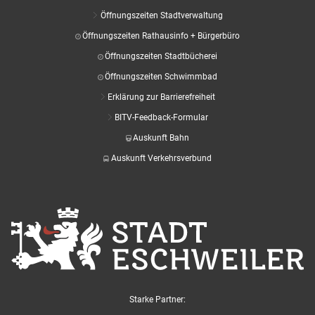
Öffnungszeiten Stadtverwaltung
Öffnungszeiten Rathausinfo + Bürgerbüro
Öffnungszeiten Stadtbücherei
Öffnungszeiten Schwimmbad
Erklärung zur Barrierefreiheit
BITV-Feedback-Formular
Auskunft Bahn
Auskunft Verkehrsverbund
Starke Partner: