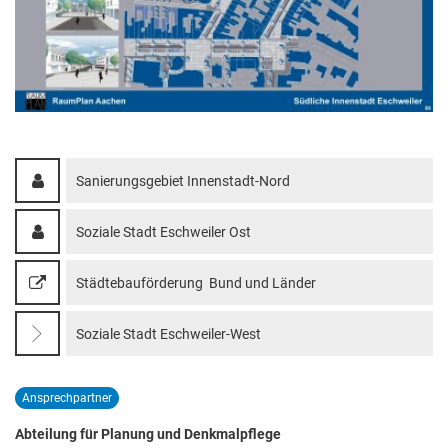
Sanierungsgebiet Innenstadt-Nord
Soziale Stadt Eschweiler Ost
Städtebauförderung Bund und Länder
Soziale Stadt Eschweiler-West
Ansprechpartner
Abteilung für Planung und Denkmalpflege