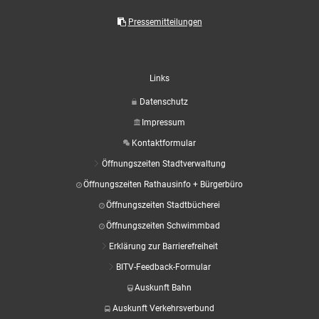
Pressemitteilungen
Links
Datenschutz
Impressum
Kontaktformular
Öffnungszeiten Stadtverwaltung
Öffnungszeiten Rathausinfo + Bürgerbüro
Öffnungszeiten Stadtbücherei
Öffnungszeiten Schwimmbad
Erklärung zur Barrierefreiheit
BITV-Feedback-Formular
Auskunft Bahn
Auskunft Verkehrsverbund