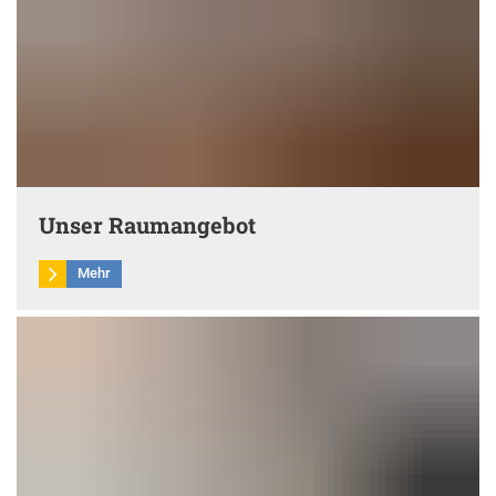
Unser Raumangebot
Mehr