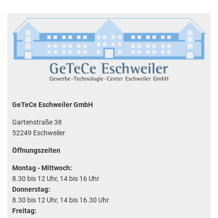
GeTeCe Eschweiler GmbH
Gartenstraße 38
52249 Eschweiler
Öffnungszeiten
Montag - Mittwoch:
8.30 bis 12 Uhr, 14 bis 16 Uhr
Donnerstag:
8.30 bis 12 Uhr, 14 bis 16.30 Uhr
Freitag: