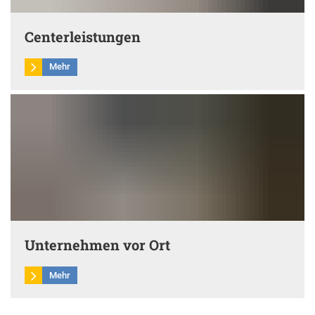
Centerleistungen
Mehr
Unternehmen vor Ort
Mehr