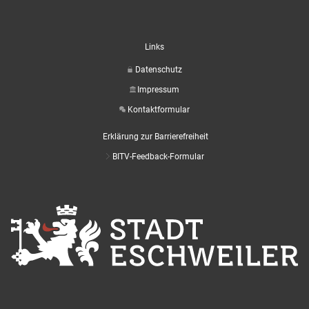
Links
Datenschutz
Impressum
Kontaktformular
Erklärung zur Barrierefreiheit
BITV-Feedback-Formular