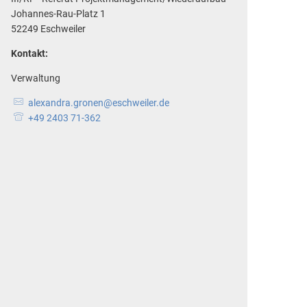
Johannes-Rau-Platz 1
52249 Eschweiler
Kontakt:
Verwaltung
alexandra.gronen@eschweiler.de
+49 2403 71-362