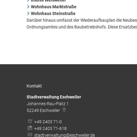
Imbiss Weisweiler
Wohnhaus Marktstraße
Wohnhaus Steinstraße
Darüber hinaus umfasst der Wiederaufbauplan die Neubes
Ordnungsamtes und des Baubetriebshofs. Diese Ersatzbe
Kontakt
Stadtverwaltung Eschweiler
Johannes-Rau-Platz 1
52249
Eschweiler
+49 2403 71-0
+49 2403 71-618
stadtverwaltung@eschweiler.de