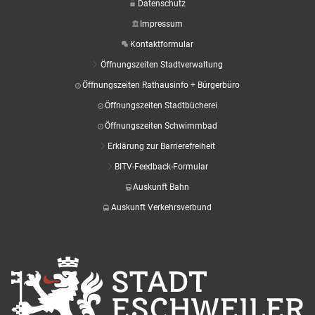
Datenschutz
Impressum
Kontaktformular
Öffnungszeiten Stadtverwaltung
Öffnungszeiten Rathausinfo + Bürgerbüro
Öffnungszeiten Stadtbücherei
Öffnungszeiten Schwimmbad
Erklärung zur Barrierefreiheit
BITV-Feedback-Formular
Auskunft Bahn
Auskunft Verkehrsverbund