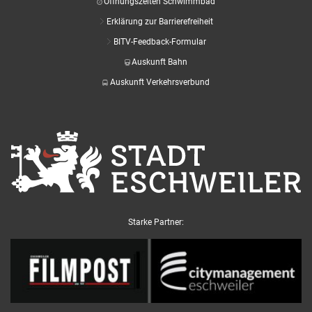
Öffnungszeiten Schwimmbad
Erklärung zur Barrierefreiheit
BITV-Feedback-Formular
Auskunft Bahn
Auskunft Verkehrsverbund
Starke Partner: