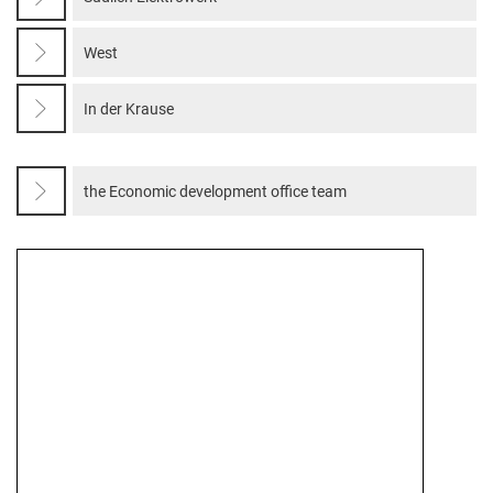
West
In der Krause
the Economic development office team