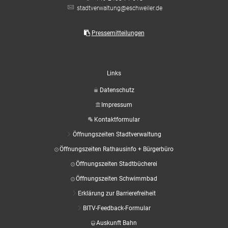
stadtverwaltung@eschweiler.de
Pressemitteilungen
Links
Datenschutz
Impressum
Kontaktformular
Öffnungszeiten Stadtverwaltung
Öffnungszeiten Rathausinfo + Bürgerbüro
Öffnungszeiten Stadtbücherei
Öffnungszeiten Schwimmbad
Erklärung zur Barrierefreiheit
BITV-Feedback-Formular
Auskunft Bahn