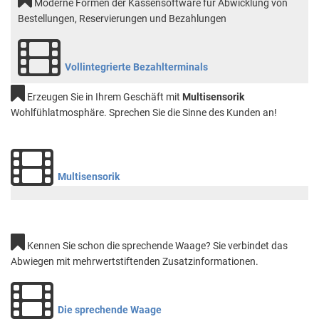
Moderne Formen der Kassensoftware für Abwicklung von
Bestellungen, Reservierungen und Bezahlungen
Vollintegrierte Bezahlterminals
Erzeugen Sie in Ihrem Geschäft mit
Multisensorik
Wohlfühlatmosphäre. Sprechen Sie die Sinne des Kunden an!
Multisensorik
Kennen Sie schon die sprechende Waage? Sie verbindet das
Abwiegen mit mehrwertstiftenden Zusatzinformationen.
Die sprechende Waage