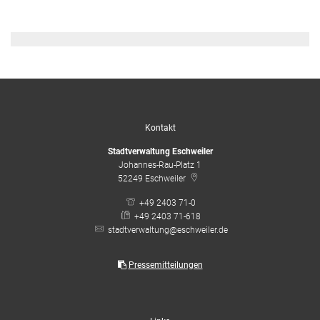
Kontakt
Stadtverwaltung Eschweiler
Johannes-Rau-Platz 1
52249
Eschweiler
+49 2403 71-0
+49 2403 71-618
stadtverwaltung@eschweiler.de
Pressemitteilungen