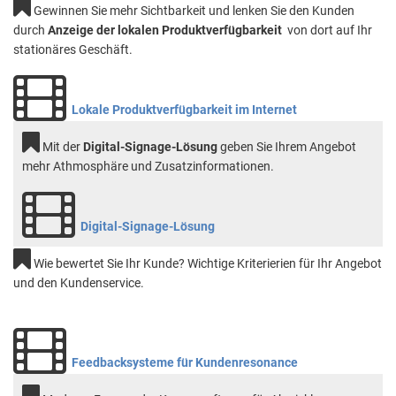
Gewinnen Sie mehr Sichtbarkeit und lenken Sie den Kunden
durch
Anzeige der lokalen Produktverfügbarkeit
von dort auf Ihr
stationäres Geschäft.
Lokale Produktverfügbarkeit im Internet
Mit der
Digital-Signage-Lösung
geben Sie Ihrem Angebot
mehr Athmosphäre und Zusatzinformationen.
Digital-Signage-Lösung
Wie bewertet Sie Ihr Kunde? Wichtige Kriterierien für Ihr Angebot
und den Kundenservice.
Feedbacksysteme für Kundenresonance