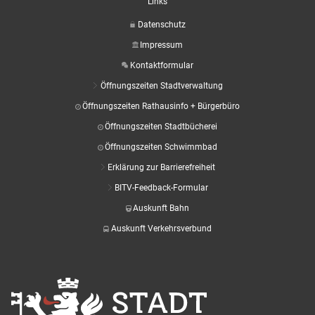
Links
Datenschutz
Impressum
Kontaktformular
Öffnungszeiten Stadtverwaltung
Öffnungszeiten Rathausinfo + Bürgerbüro
Öffnungszeiten Stadtbücherei
Öffnungszeiten Schwimmbad
Erklärung zur Barrierefreiheit
BITV-Feedback-Formular
Auskunft Bahn
Auskunft Verkehrsverbund