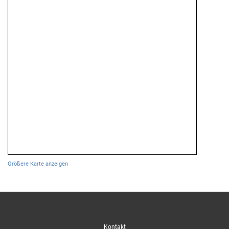
Größere Karte anzeigen
Kontakt