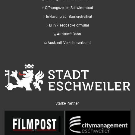
Öffnungszeiten Schwimmbad
Erklärung zur Barrierefreiheit
BITV-Feedback-Formular
Auskunft Bahn
Auskunft Verkehrsverbund
Starke Partner: