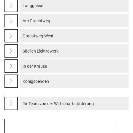
Langgasse
Am Grachtweg
Grachtweg-West
Südlich Elektrowerk
In der Krause
Königsbenden
Ihr Team von der Wirtschaftsförderung