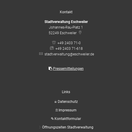
Kontakt
Stadtverwaltung Eschweiler
Johannes-Rau-Platz 1
52249
Eschweiler
+49 2403 71-0
+49 2403 71-618
stadtverwaltung@eschweiler.de
Pressemitteilungen
Links
Datenschutz
Impressum
Kontaktformular
Öffnungszeiten Stadtverwaltung