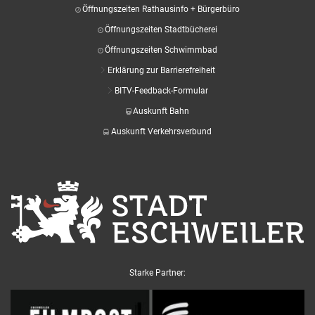
Öffnungszeiten Rathausinfo + Bürgerbüro
Öffnungszeiten Stadtbücherei
Öffnungszeiten Schwimmbad
Erklärung zur Barrierefreiheit
BITV-Feedback-Formular
Auskunft Bahn
Auskunft Verkehrsverbund
Starke Partner: