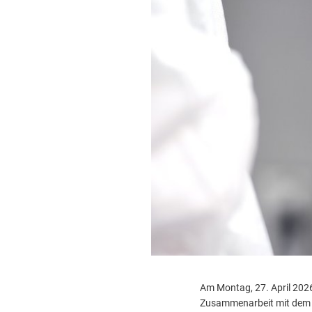
Feuerwehr & Notdienste
Wiederaufbau Eschweiler
Am Montag, 27. April 2026,
Zusammenarbeit mit dem B