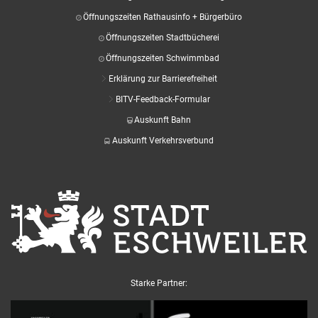
Öffnungszeiten Rathausinfo + Bürgerbüro
Öffnungszeiten Stadtbücherei
Öffnungszeiten Schwimmbad
Erklärung zur Barrierefreiheit
BITV-Feedback-Formular
Auskunft Bahn
Auskunft Verkehrsverbund
Starke Partner: