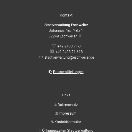
Kontakt
Stadtverwaltung Eschweiler
Johannes-Rau-Platz 1
52249
Eschweiler
+49 2403 71-0
+49 2403 71-618
stadtverwaltung@eschweiler.de
Pressemitteilungen
Links
Datenschutz
Impressum
Kontaktformular
Öffnungszeiten Stadtverwaltung