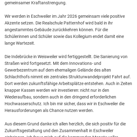
gemeinsamer Kraftanstrengung.
Wir werden in Eschweiler im Jahr 2026 gemeinsam viele positive
Akzente setzen. Die Realschule Patternhof wird bald in ihr
angestammtes Gebäude zurückkehren können. Für die
Schülerinnen und Schüler sowie das Kollegium endet damit eine
lange Wartezeit.
Die Indebrücke in Weisweiler wird fertiggestellt. Die Sanierung von
Straßen wird fortgesetzt. Mit dem Innovations- und
Gewerbezentrum auf dem ehemaligen Gelände des alten
Schlachthofs nimmt ein zentrales Strukturwandelprojekt Fahrt auf.
Dort werden zukunftsfähige Arbeitsplätze entstehen. Auch in Zeiten
knapper Kassen werden wir investieren: nicht nur in den
Wiederaufbau, sondern auch in den dringend erforderlichen
Hochwasserschutz. Ich bin mir sicher, dass wir in Eschweiler die
Herausforderungen als Chance nutzen werden.
Aus diesem Grund danke ich allen herzlich, die sich positiv für die
Zukunftsgestaltung und den Zusammenhalt in Eschweiler