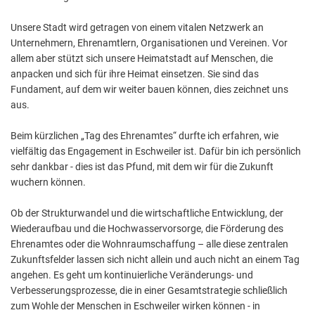
Unsere Stadt wird getragen von einem vitalen Netzwerk an
Unternehmern, Ehrenamtlern, Organisationen und Vereinen. Vor
allem aber stützt sich unsere Heimatstadt auf Menschen, die
anpacken und sich für ihre Heimat einsetzen. Sie sind das
Fundament, auf dem wir weiter bauen können, dies zeichnet uns
aus.
Beim kürzlichen „Tag des Ehrenamtes“ durfte ich erfahren, wie
vielfältig das Engagement in Eschweiler ist. Dafür bin ich persönlich
sehr dankbar - dies ist das Pfund, mit dem wir für die Zukunft
wuchern können.
Ob der Strukturwandel und die wirtschaftliche Entwicklung, der
Wiederaufbau und die Hochwasservorsorge, die Förderung des
Ehrenamtes oder die Wohnraumschaffung – alle diese zentralen
Zukunftsfelder lassen sich nicht allein und auch nicht an einem Tag
angehen. Es geht um kontinuierliche Veränderungs- und
Verbesserungsprozesse, die in einer Gesamtstrategie schließlich
zum Wohle der Menschen in Eschweiler wirken können - in