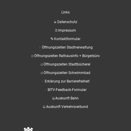
Links
Datenschutz
Impressum
Kontaktformular
Öffnungszeiten Stadtverwaltung
Öffnungszeiten Rathausinfo + Bürgerbüro
Öffnungszeiten Stadtbücherei
Öffnungszeiten Schwimmbad
Erklärung zur Barrierefreiheit
BITV-Feedback-Formular
Auskunft Bahn
Auskunft Verkehrsverbund