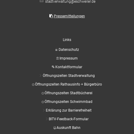
stadtverwaltung@eschweiler.de
Pressemitteilungen
Links
Datenschutz
Impressum
Kontaktformular
Öffnungszeiten Stadtverwaltung
Öffnungszeiten Rathausinfo + Bürgerbüro
Öffnungszeiten Stadtbücherei
Öffnungszeiten Schwimmbad
Erklärung zur Barrierefreiheit
BITV-Feedback-Formular
Auskunft Bahn