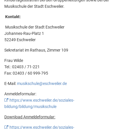
Musikschule der Stadt Eschweiler.
Kontakt:
Musikschule der Stadt Eschweiler
Johannes-Rau-Platz 1
52249 Eschweiler
Sekretariat im Rathaus, Zimmer 109
Frau Wilde
Tel.: 02403 / 71-221
Fax: 02403 / 60 999-795
E-Mail:
musikschule@eschweiler.de
Anmeldeformular:
https://www.eschweiler.de/soziales-
bildung/bildung/musikschule
Download Anmeldeformular:
https://www.eschweiler.de/soziales-