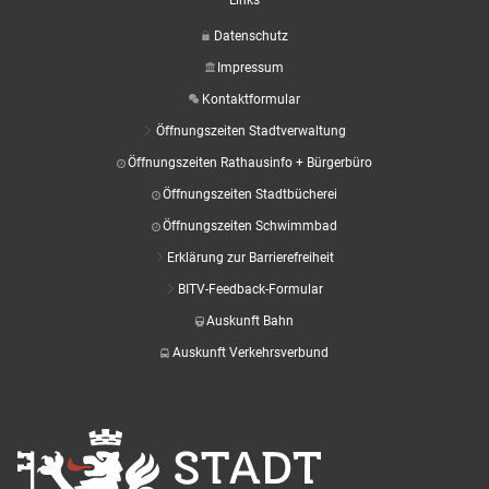
Datenschutz
Impressum
Kontaktformular
Öffnungszeiten Stadtverwaltung
Öffnungszeiten Rathausinfo + Bürgerbüro
Öffnungszeiten Stadtbücherei
Öffnungszeiten Schwimmbad
Erklärung zur Barrierefreiheit
BITV-Feedback-Formular
Auskunft Bahn
Auskunft Verkehrsverbund