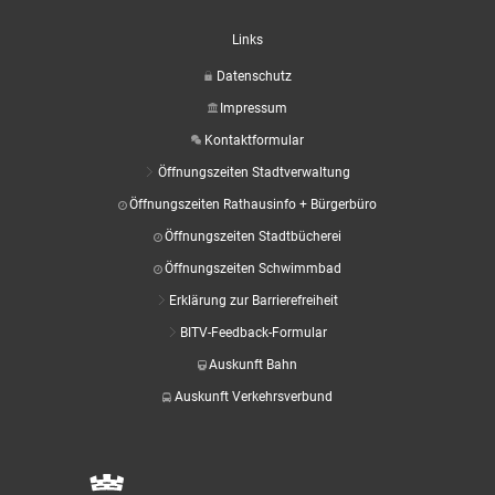
Links
Datenschutz
Impressum
Kontaktformular
Öffnungszeiten Stadtverwaltung
Öffnungszeiten Rathausinfo + Bürgerbüro
Öffnungszeiten Stadtbücherei
Öffnungszeiten Schwimmbad
Erklärung zur Barrierefreiheit
BITV-Feedback-Formular
Auskunft Bahn
Auskunft Verkehrsverbund