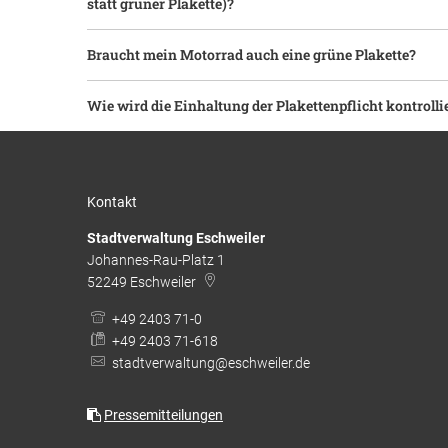
statt grüner Plakette)?
Braucht mein Motorrad auch eine grüne Plakette?
Wie wird die Einhaltung der Plakettenpflicht kontrolli
Kontakt
Stadtverwaltung Eschweiler
Johannes-Rau-Platz 1
52249
Eschweiler
+49 2403 71-0
+49 2403 71-618
stadtverwaltung@eschweiler.de
Pressemitteilungen