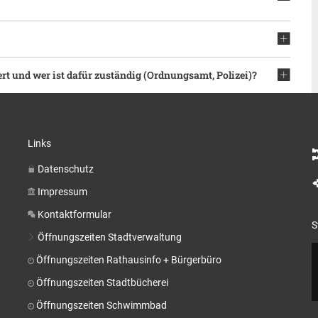
ert und wer ist dafür zuständig (Ordnungsamt, Polizei)?
Links
Datenschutz
Impressum
Kontaktformular
S
Öffnungszeiten Stadtverwaltung
Öffnungszeiten Rathausinfo + Bürgerbüro
Öffnungszeiten Stadtbücherei
Öffnungszeiten Schwimmbad