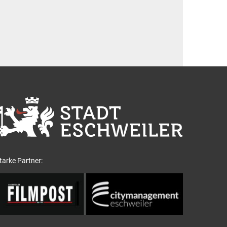
tarke Partner: